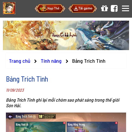
Trang chủ
Tính năng
Bảng Trích Tinh
Bảng Trích Tinh
11/09/2023
Bảng Trích Tinh ghi lại mỗi chòm sao phát sáng trong thế giới
Sơn Hải.